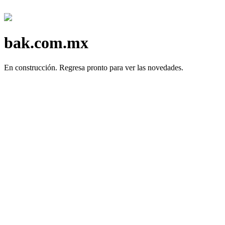
bak.com.mx
En construcción.
Regresa pronto para ver las novedades.